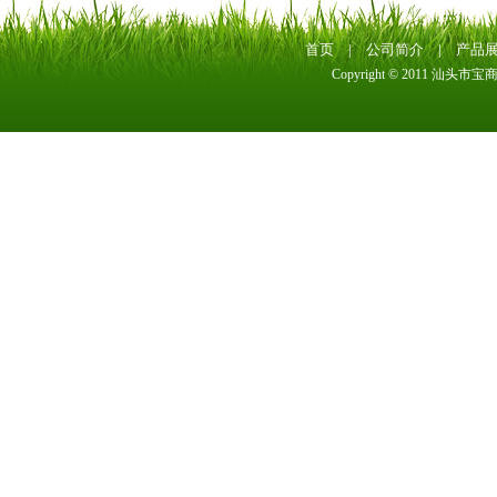
首页
|
公司简介
|
产品
Copyright © 2011 汕