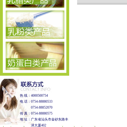
热 线：4000500754
电 话：0754-88880533
0754-88852070
传 真：0754-88880575
地 址：广东省汕头市金砂东路丰
泽大厦402