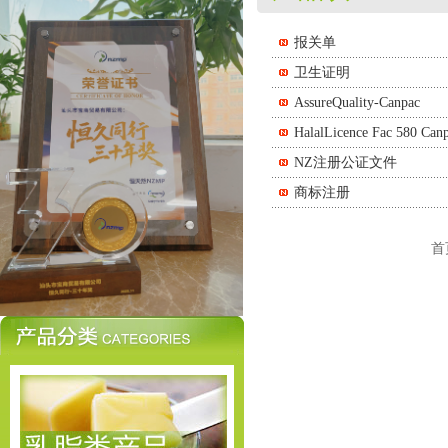
报关单
卫生证明
AssureQuality-Canpac
HalalLicence Fac 580 Can
NZ注册公证文件
商标注册
首