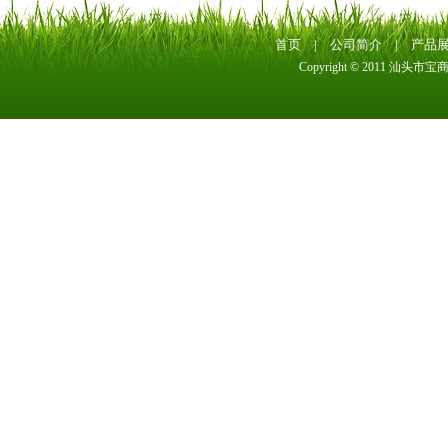
首页
|
公司简介
|
产品
Copyright © 2011 汕